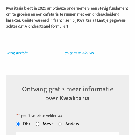
Kwalitaria biedt in 2025 ambitieuze ondernemers een stevig fundament
om te groeien en een cafetaria te runnen met een onderscheidend
karakter. Geïnteresseerd in franchisen bij Kwalitaria? Laat je gegevens
achter d.m.v. onderstaand formulier!
Vorig bericht
Terug naar nieuws
Ontvang gratis meer informatie
over
Kwalitaria
"
*
" geeft vereiste velden aan
Dhr.
Mevr.
Anders