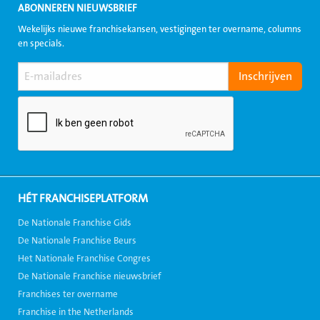
ABONNEREN NIEUWSBRIEF
Wekelijks nieuwe franchisekansen, vestigingen ter overname, columns
en specials.
HÉT FRANCHISEPLATFORM
De Nationale Franchise Gids
De Nationale Franchise Beurs
Het Nationale Franchise Congres
De Nationale Franchise nieuwsbrief
Franchises ter overname
Franchise in the Netherlands