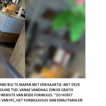
ND BLIJ TE MAKEN MET EEN KAARTJE. MET DEZE
LIJKE TIJD. VANAF VANDAAG ZIJN ER GRATIS
 WEBSITE VAN BEIDE FORMULES. “ZO HOEFT
E VAN FFC, HET FORMULEHUIS VAN KWALITARIA EN