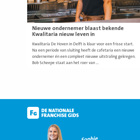
Nieuwe ondernemer blaast bekende
Kwalitaria nieuw leven in
Kwalitaria De Hoven in Delft is klaar voor een frisse start.
Na een periode van sluiting heeft de cafetaria een nieuwe
ondernemer én een compleet nieuwe uitstraling gekregen.
Bob Scheepe staat aan het roer van ...
Sophie