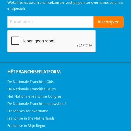
Wekelijks nieuwe franchisekansen, vestigingen ter overname, columns
en specials.
HÉT FRANCHISEPLATFORM
De Nationale Franchise Gids
De Nationale Franchise Beurs
Het Nationale Franchise Congres
De Nationale Franchise nieuwsbrief
Franchises ter overname
Franchise in the Netherlands
Franchise in Mijn Regio