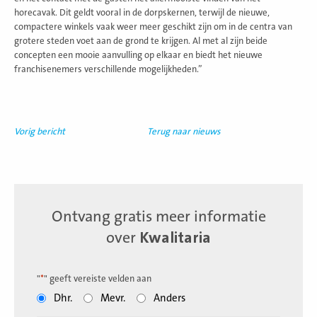
horecavak. Dit geldt vooral in de dorpskernen, terwijl de nieuwe,
compactere winkels vaak weer meer geschikt zijn om in de centra van
grotere steden voet aan de grond te krijgen. Al met al zijn beide
concepten een mooie aanvulling op elkaar en biedt het nieuwe
franchisenemers verschillende mogelijkheden.”
Vorig bericht
Terug naar nieuws
Ontvang gratis meer informatie
over
Kwalitaria
"
*
" geeft vereiste velden aan
Dhr.
Mevr.
Anders