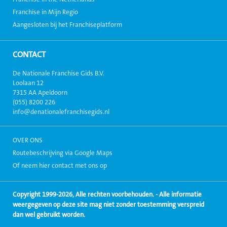
Franchise in Mijn Regio
Aangesloten bij het Franchiseplatform
CONTACT
De Nationale Franchise Gids B.V.
Loolaan 12
7315 AA Apeldoorn
(055) 8200 226
info@denationalefranchisegids.nl
OVER ONS
Routebeschrijving via Google Maps
Of neem hier contact met ons op
Copyright 1999-2026, Alle rechten voorbehouden. - Alle informatie
weergegeven op deze site mag niet zonder toestemming verspreid
dan wel gebruikt worden.