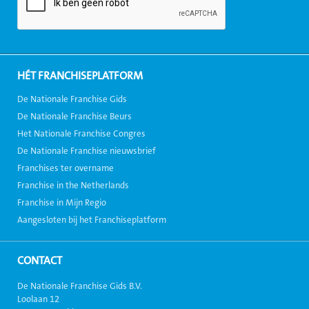
HÉT FRANCHISEPLATFORM
De Nationale Franchise Gids
De Nationale Franchise Beurs
Het Nationale Franchise Congres
De Nationale Franchise nieuwsbrief
Franchises ter overname
Franchise in the Netherlands
Franchise in Mijn Regio
Aangesloten bij het Franchiseplatform
CONTACT
De Nationale Franchise Gids B.V.
Loolaan 12