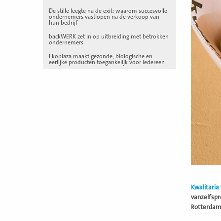
De stille leegte na de exit: waarom succesvolle
ondernemers vastlopen na de verkoop van
hun bedrijf
backWERK zet in op uitbreiding met betrokken
ondernemers
Ekoplaza maakt gezonde, biologische en
eerlijke producten toegankelijk voor iedereen
Kwalitaria
vanzelfspr
Rotterdam,