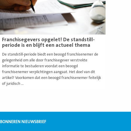
Franchisegevers opgelet! De standstill-
periode is en blijft een actueel thema
De standstill-periode biedt een beoogd franchisenemer de
gelegenheid om alle door franchisegever verstrekte
informatie te bestuderen voordat een beoogd
franchisenemer verplichtingen aangaat. Het doel van dit
artikel? Voorkomen dat een beoogd franchisenemer feitelijk
of juridisch ...
BONNEREN NIEUWSBRIEF