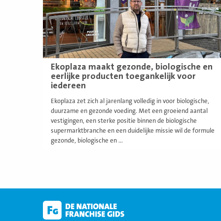
Ekoplaza maakt gezonde, biologische en
eerlijke producten toegankelijk voor
iedereen
Ekoplaza zet zich al jarenlang volledig in voor biologische,
duurzame en gezonde voeding. Met een groeiend aantal
vestigingen, een sterke positie binnen de biologische
supermarktbranche en een duidelijke missie wil de formule
gezonde, biologische en ...