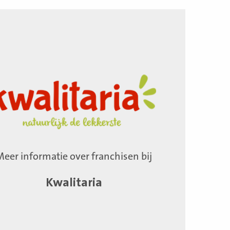
Meer informatie over franchisen bij
Kwalitaria