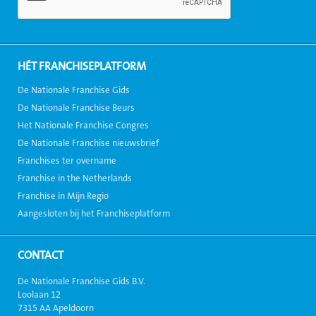
HÉT FRANCHISEPLATFORM
De Nationale Franchise Gids
De Nationale Franchise Beurs
Het Nationale Franchise Congres
De Nationale Franchise nieuwsbrief
Franchises ter overname
Franchise in the Netherlands
Franchise in Mijn Regio
Aangesloten bij het Franchiseplatform
CONTACT
De Nationale Franchise Gids B.V.
Loolaan 12
7315 AA Apeldoorn