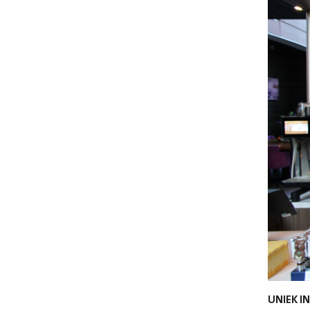
UNIEK I