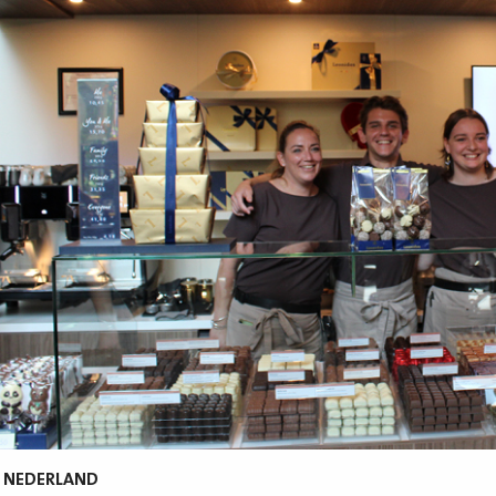
N NEDERLAND