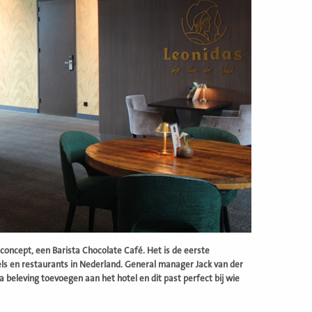
concept, een Barista Chocolate Café. Het is de eerste
s en restaurants in Nederland. General manager Jack van der
beleving toevoegen aan het hotel en dit past perfect bij wie