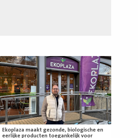
ees
eer
Ekoplaza maakt gezonde, biologische en
eerlijke producten toegankelijk voor