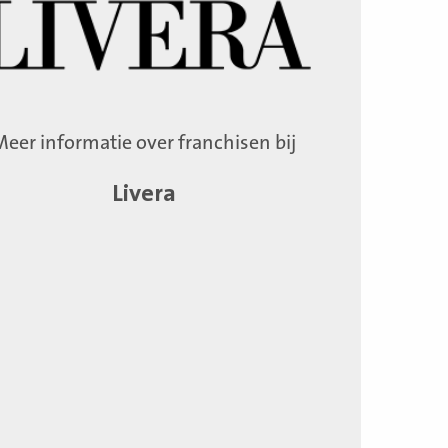
Meer informatie over franchisen bij
Livera