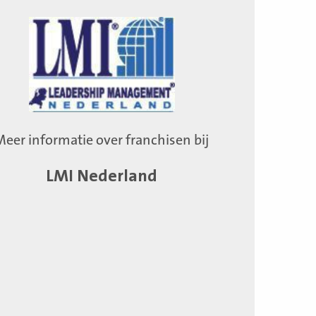
Meer informatie over franchisen bij
LMI Nederland