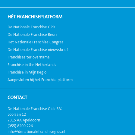
HÉT FRANCHISEPLATFORM
De Nationale Franchise Gids
De Nationale Franchise Beurs
Het Nationale Franchise Congres
De Nationale Franchise nieuwsbrief
Franchises ter overname
Franchise in the Netherlands
Franchise in Mijn Regio
Aangesloten bij het Franchiseplatform
CONTACT
De Nationale Franchise Gids B.V.
Loolaan 12
7315 AA Apeldoorn
(055) 8200 226
info@denationalefranchisegids.nl