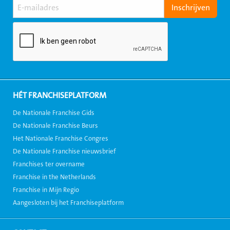
HÉT FRANCHISEPLATFORM
De Nationale Franchise Gids
De Nationale Franchise Beurs
Het Nationale Franchise Congres
De Nationale Franchise nieuwsbrief
Franchises ter overname
Franchise in the Netherlands
Franchise in Mijn Regio
Aangesloten bij het Franchiseplatform