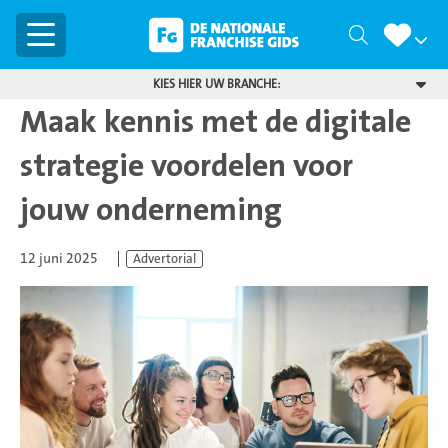
Menu
Zoeken
KIES HIER UW BRANCHE:
Maak kennis met de digitale
strategie voordelen voor
jouw onderneming
12 juni 2025
Advertorial