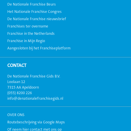
De Nationale Franchise Beurs
Het Nationale Franchise Congres
De Nationale Franchise nieuwsbrief
Franchises ter overname
Franchise in the Netherlands
Franchise in Mijn Regio
Aangesloten bij het Franchiseplatform
CONTACT
De Nationale Franchise Gids B.V.
Loolaan 12
7315 AA Apeldoorn
(055) 8200 226
info@denationalefranchisegids.nl
OVER ONS
Routebeschrijving via Google Maps
Of neem hier contact met ons op