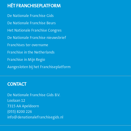
HÉT FRANCHISEPLATFORM
De Nationale Franchise Gids
De Nationale Franchise Beurs
Het Nationale Franchise Congres
De Nationale Franchise nieuwsbrief
Franchises ter overname
Franchise in the Netherlands
Franchise in Mijn Regio
Aangesloten bij het Franchiseplatform
CONTACT
De Nationale Franchise Gids B.V.
Loolaan 12
7315 AA Apeldoorn
(055) 8200 226
info@denationalefranchisegids.nl