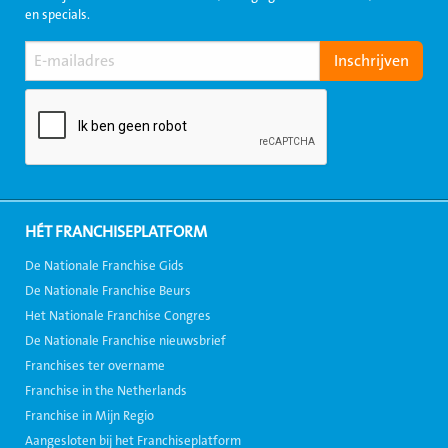
en specials.
HÉT FRANCHISEPLATFORM
De Nationale Franchise Gids
De Nationale Franchise Beurs
Het Nationale Franchise Congres
De Nationale Franchise nieuwsbrief
Franchises ter overname
Franchise in the Netherlands
Franchise in Mijn Regio
Aangesloten bij het Franchiseplatform