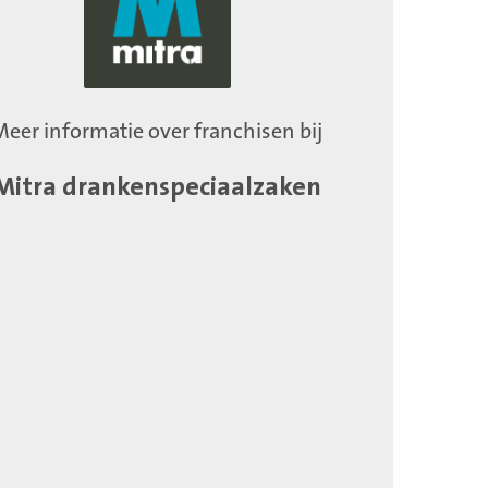
Meer informatie over franchisen bij
Mitra drankenspeciaalzaken