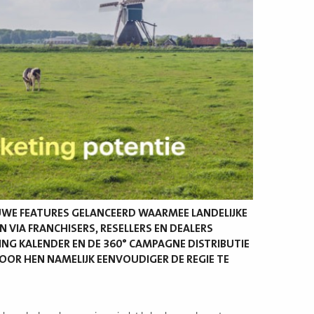
UWE FEATURES GELANCEERD WAARMEE LANDELIJKE
 VIA FRANCHISERS, RESELLERS EN DEALERS
NG KALENDER EN DE 360° CAMPAGNE DISTRIBUTIE
VOOR HEN NAMELIJK EENVOUDIGER DE REGIE TE