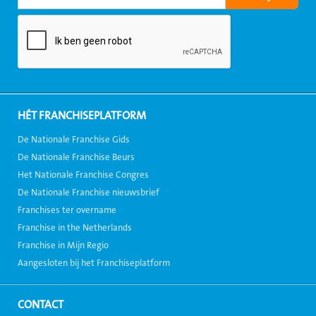
HÉT FRANCHISEPLATFORM
De Nationale Franchise Gids
De Nationale Franchise Beurs
Het Nationale Franchise Congres
De Nationale Franchise nieuwsbrief
Franchises ter overname
Franchise in the Netherlands
Franchise in Mijn Regio
Aangesloten bij het Franchiseplatform
CONTACT