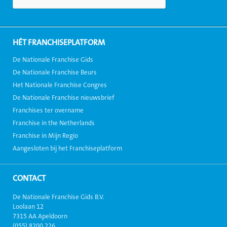
HÉT FRANCHISEPLATFORM
De Nationale Franchise Gids
De Nationale Franchise Beurs
Het Nationale Franchise Congres
De Nationale Franchise nieuwsbrief
Franchises ter overname
Franchise in the Netherlands
Franchise in Mijn Regio
Aangesloten bij het Franchiseplatform
CONTACT
De Nationale Franchise Gids B.V.
Loolaan 12
7315 AA Apeldoorn
(055) 8200 226