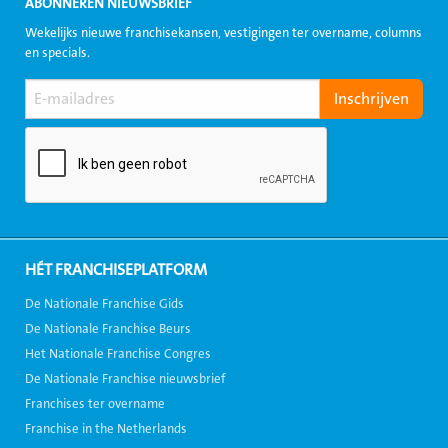
ABONNEREN NIEUWSBRIEF
Wekelijks nieuwe franchisekansen, vestigingen ter overname, columns
en specials.
HÉT FRANCHISEPLATFORM
De Nationale Franchise Gids
De Nationale Franchise Beurs
Het Nationale Franchise Congres
De Nationale Franchise nieuwsbrief
Franchises ter overname
Franchise in the Netherlands