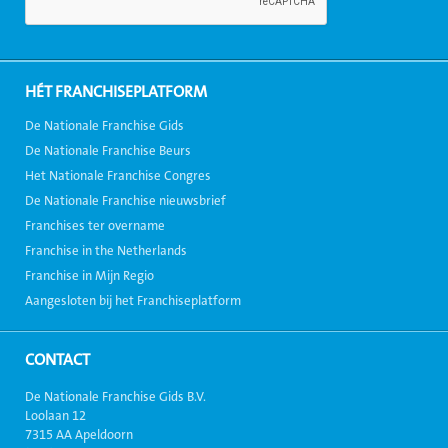
HÉT FRANCHISEPLATFORM
De Nationale Franchise Gids
De Nationale Franchise Beurs
Het Nationale Franchise Congres
De Nationale Franchise nieuwsbrief
Franchises ter overname
Franchise in the Netherlands
Franchise in Mijn Regio
Aangesloten bij het Franchiseplatform
CONTACT
De Nationale Franchise Gids B.V.
Loolaan 12
7315 AA Apeldoorn