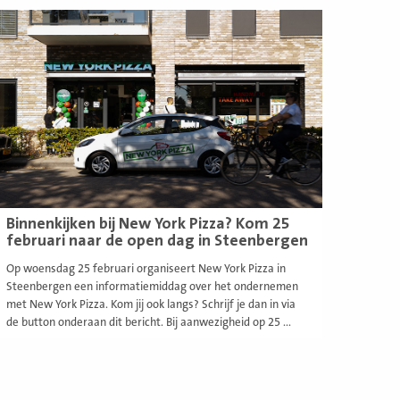
ees
eer
Binnenkijken bij New York Pizza? Kom 25
februari naar de open dag in Steenbergen
Op woensdag 25 februari organiseert New York Pizza in
Steenbergen een informatiemiddag over het ondernemen
met New York Pizza. Kom jij ook langs? Schrijf je dan in via
de button onderaan dit bericht. Bij aanwezigheid op 25 ...