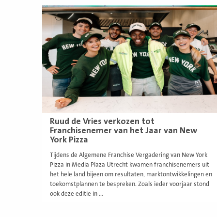
Lees
meer
Ruud de Vries verkozen tot
Franchisenemer van het Jaar van New
York Pizza
Tijdens de Algemene Franchise Vergadering van New York
Pizza in Media Plaza Utrecht kwamen franchisenemers uit
het hele land bijeen om resultaten, marktontwikkelingen en
toekomstplannen te bespreken. Zoals ieder voorjaar stond
ook deze editie in ...