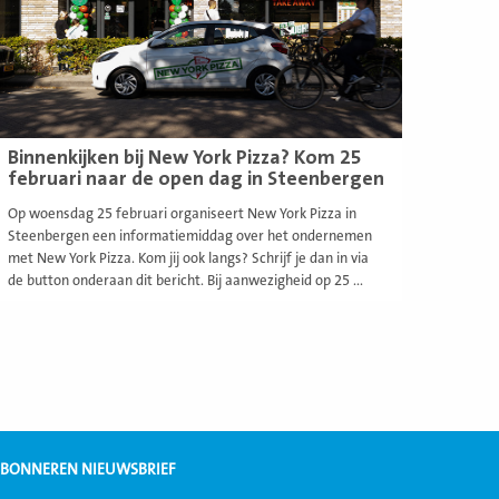
Binnenkijken bij New York Pizza? Kom 25
februari naar de open dag in Steenbergen
Op woensdag 25 februari organiseert New York Pizza in
Steenbergen een informatiemiddag over het ondernemen
met New York Pizza. Kom jij ook langs? Schrijf je dan in via
de button onderaan dit bericht. Bij aanwezigheid op 25 ...
BONNEREN NIEUWSBRIEF