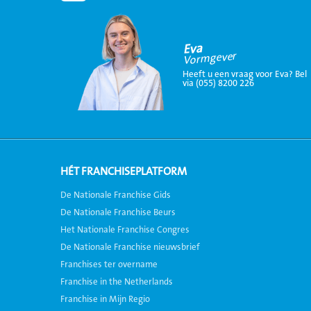
Eva
Vormgever
Heeft u een vraag voor Eva? Bel
via (055) 8200 226
HÉT FRANCHISEPLATFORM
De Nationale Franchise Gids
De Nationale Franchise Beurs
Het Nationale Franchise Congres
De Nationale Franchise nieuwsbrief
Franchises ter overname
Franchise in the Netherlands
Franchise in Mijn Regio