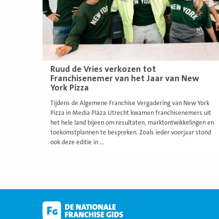
Ruud de Vries verkozen tot
Franchisenemer van het Jaar van New
York Pizza
Tijdens de Algemene Franchise Vergadering van New York
Pizza in Media Plaza Utrecht kwamen franchisenemers uit
het hele land bijeen om resultaten, marktontwikkelingen en
toekomstplannen te bespreken. Zoals ieder voorjaar stond
ook deze editie in ...