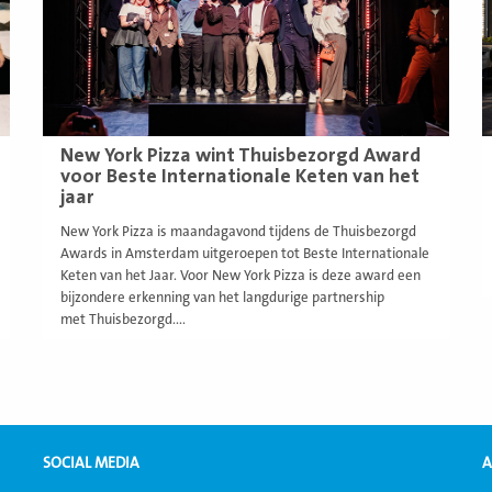
New York Pizza wint Thuisbezorgd Award
voor Beste Internationale Keten van het
jaar
New York Pizza is maandagavond tijdens de Thuisbezorgd
Awards in Amsterdam uitgeroepen tot Beste Internationale
Keten van het Jaar. Voor New York Pizza is deze award een
bijzondere erkenning van het langdurige partnership
met Thuisbezorgd....
SOCIAL MEDIA
A