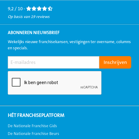
9,2 / 10 -
Op basis van 19 reviews
ABONNEREN NIEUWSBRIEF
Wekelijks nieuwe franchisekansen, vestigingen ter overname, columns
en specials.
HÉT FRANCHISEPLATFORM
De Nationale Franchise Gids
De Nationale Franchise Beurs