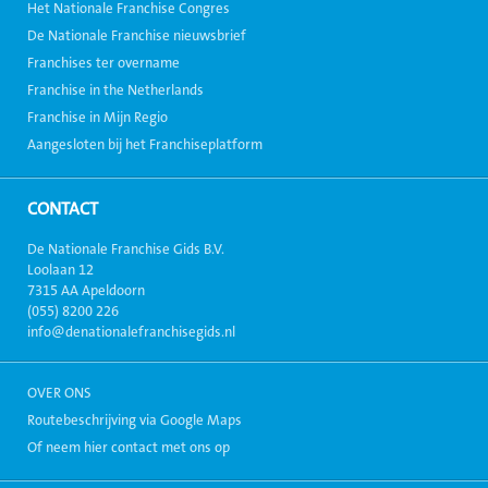
Het Nationale Franchise Congres
De Nationale Franchise nieuwsbrief
Franchises ter overname
Franchise in the Netherlands
Franchise in Mijn Regio
Aangesloten bij het Franchiseplatform
CONTACT
De Nationale Franchise Gids B.V.
Loolaan 12
7315 AA Apeldoorn
(055) 8200 226
info@denationalefranchisegids.nl
OVER ONS
Routebeschrijving via Google Maps
Of neem hier contact met ons op