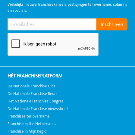
Wekelijks nieuwe franchisekansen, vestigingen ter overname, columns
en specials.
HÉT FRANCHISEPLATFORM
De Nationale Franchise Gids
De Nationale Franchise Beurs
Het Nationale Franchise Congres
De Nationale Franchise nieuwsbrief
Franchises ter overname
Franchise in the Netherlands
Franchise in Mijn Regio