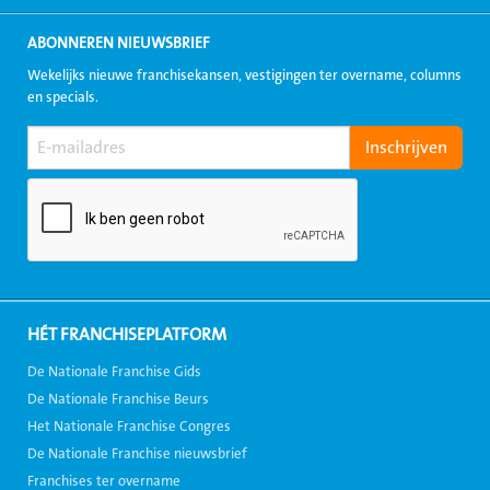
ABONNEREN NIEUWSBRIEF
Wekelijks nieuwe franchisekansen, vestigingen ter overname, columns
en specials.
HÉT FRANCHISEPLATFORM
De Nationale Franchise Gids
De Nationale Franchise Beurs
Het Nationale Franchise Congres
De Nationale Franchise nieuwsbrief
Franchises ter overname