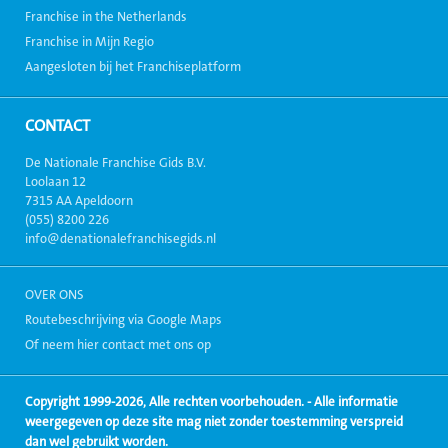
Franchise in the Netherlands
Franchise in Mijn Regio
Aangesloten bij het Franchiseplatform
CONTACT
De Nationale Franchise Gids B.V.
Loolaan 12
7315 AA Apeldoorn
(055) 8200 226
info@denationalefranchisegids.nl
OVER ONS
Routebeschrijving via Google Maps
Of neem hier contact met ons op
Copyright 1999-2026, Alle rechten voorbehouden. - Alle informatie
weergegeven op deze site mag niet zonder toestemming verspreid
dan wel gebruikt worden.