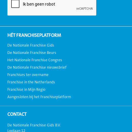
HÉT FRANCHISEPLATFORM
De Nationale Franchise Gids
De Nationale Franchise Beurs
Het Nationale Franchise Congres
De Nationale Franchise nieuwsbrief
Franchises ter overname
Franchise in the Netherlands
Franchise in Mijn Regio
Aangesloten bij het Franchiseplatform
CONTACT
De Nationale Franchise Gids B.V.
Loolaan 12