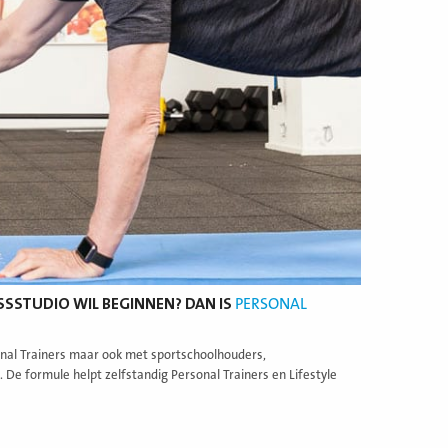
NESSSTUDIO WIL BEGINNEN? DAN IS
PERSONAL
onal Trainers maar ook met sportschoolhouders,
De formule helpt zelfstandig Personal Trainers en Lifestyle