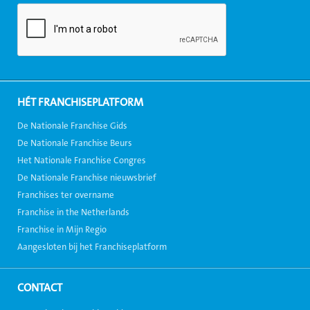
HÉT FRANCHISEPLATFORM
De Nationale Franchise Gids
De Nationale Franchise Beurs
Het Nationale Franchise Congres
De Nationale Franchise nieuwsbrief
Franchises ter overname
Franchise in the Netherlands
Franchise in Mijn Regio
Aangesloten bij het Franchiseplatform
CONTACT