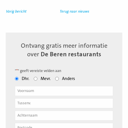
Vorig bericht
Terug naar nieuws
Ontvang gratis meer informatie
over
De Beren restaurants
"
*
" geeft vereiste velden aan
Dhr.
Mevr.
Anders