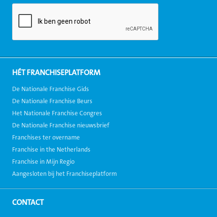
HÉT FRANCHISEPLATFORM
De Nationale Franchise Gids
De Nationale Franchise Beurs
Het Nationale Franchise Congres
De Nationale Franchise nieuwsbrief
Franchises ter overname
Franchise in the Netherlands
Franchise in Mijn Regio
Aangesloten bij het Franchiseplatform
CONTACT