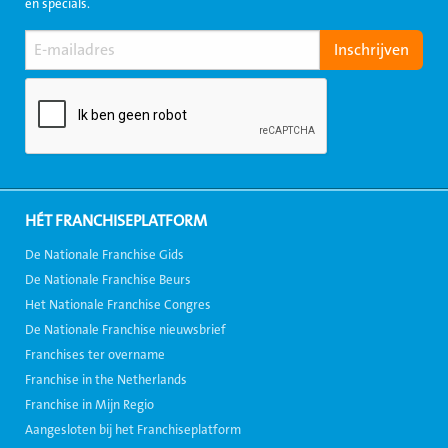
en specials.
HÉT FRANCHISEPLATFORM
De Nationale Franchise Gids
De Nationale Franchise Beurs
Het Nationale Franchise Congres
De Nationale Franchise nieuwsbrief
Franchises ter overname
Franchise in the Netherlands
Franchise in Mijn Regio
Aangesloten bij het Franchiseplatform