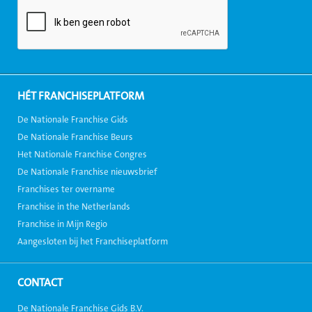
HÉT FRANCHISEPLATFORM
De Nationale Franchise Gids
De Nationale Franchise Beurs
Het Nationale Franchise Congres
De Nationale Franchise nieuwsbrief
Franchises ter overname
Franchise in the Netherlands
Franchise in Mijn Regio
Aangesloten bij het Franchiseplatform
CONTACT
De Nationale Franchise Gids B.V.