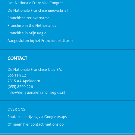
Het Nationale Franchise Congres
De Nationale Franchise nieuwsbrief
Franchises ter overname
Franchise in the Netherlands
Franchise in Mijn Regio
Aangesloten bij het Franchiseplatform
CONTACT
De Nationale Franchise Gids B.V.
Loolaan 12
7315 AA Apeldoorn
(055) 8200 226
info@denationalefranchisegids.nl
OVER ONS
Routebeschrijving via Google Maps
Of neem hier contact met ons op