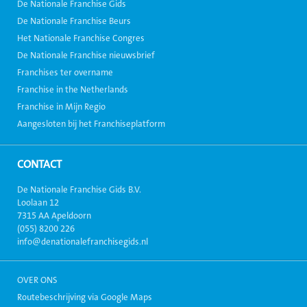
De Nationale Franchise Gids
De Nationale Franchise Beurs
Het Nationale Franchise Congres
De Nationale Franchise nieuwsbrief
Franchises ter overname
Franchise in the Netherlands
Franchise in Mijn Regio
Aangesloten bij het Franchiseplatform
CONTACT
De Nationale Franchise Gids B.V.
Loolaan 12
7315 AA Apeldoorn
(055) 8200 226
info@denationalefranchisegids.nl
OVER ONS
Routebeschrijving via Google Maps