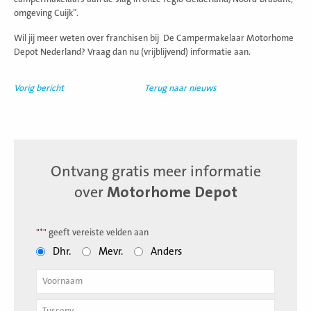
omgeving Cuijk”.
Wil jij meer weten over franchisen bij De Campermakelaar Motorhome
Depot Nederland? Vraag dan nu (vrijblijvend) informatie aan.
Vorig bericht
Terug naar nieuws
Ontvang gratis meer informatie
over
Motorhome Depot
"
*
" geeft vereiste velden aan
Dhr.
Mevr.
Anders