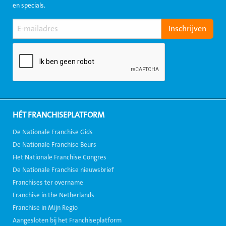
en specials.
HÉT FRANCHISEPLATFORM
De Nationale Franchise Gids
De Nationale Franchise Beurs
Het Nationale Franchise Congres
De Nationale Franchise nieuwsbrief
Franchises ter overname
Franchise in the Netherlands
Franchise in Mijn Regio
Aangesloten bij het Franchiseplatform