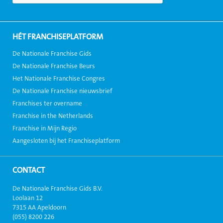
HÉT FRANCHISEPLATFORM
De Nationale Franchise Gids
De Nationale Franchise Beurs
Het Nationale Franchise Congres
De Nationale Franchise nieuwsbrief
Franchises ter overname
Franchise in the Netherlands
Franchise in Mijn Regio
Aangesloten bij het Franchiseplatform
CONTACT
De Nationale Franchise Gids B.V.
Loolaan 12
7315 AA Apeldoorn
(055) 8200 226