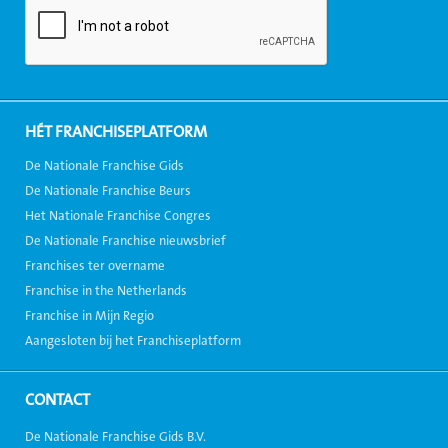
HÉT FRANCHISEPLATFORM
De Nationale Franchise Gids
De Nationale Franchise Beurs
Het Nationale Franchise Congres
De Nationale Franchise nieuwsbrief
Franchises ter overname
Franchise in the Netherlands
Franchise in Mijn Regio
Aangesloten bij het Franchiseplatform
CONTACT
De Nationale Franchise Gids B.V.