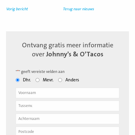
Vorig bericht
Terug naar nieuws
Ontvang gratis meer informatie
over
Johnny’s & O’Tacos
"
*
" geeft vereiste velden aan
Dhr.
Mevr.
Anders