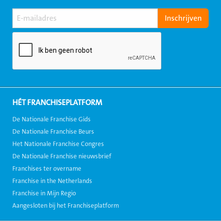
HÉT FRANCHISEPLATFORM
De Nationale Franchise Gids
De Nationale Franchise Beurs
Het Nationale Franchise Congres
De Nationale Franchise nieuwsbrief
Franchises ter overname
Franchise in the Netherlands
Franchise in Mijn Regio
Aangesloten bij het Franchiseplatform