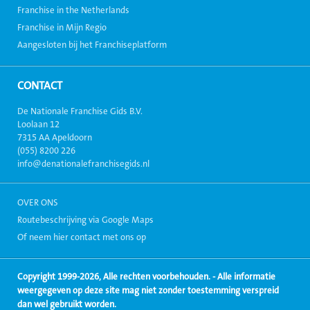
Franchise in the Netherlands
Franchise in Mijn Regio
Aangesloten bij het Franchiseplatform
CONTACT
De Nationale Franchise Gids B.V.
Loolaan 12
7315 AA Apeldoorn
(055) 8200 226
info@denationalefranchisegids.nl
OVER ONS
Routebeschrijving via Google Maps
Of neem hier contact met ons op
Copyright 1999-2026, Alle rechten voorbehouden. - Alle informatie
weergegeven op deze site mag niet zonder toestemming verspreid
dan wel gebruikt worden.