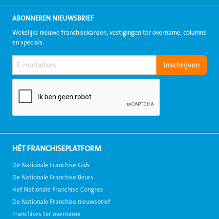
ABONNEREN NIEUWSBRIEF
Wekelijks nieuwe franchisekansen, vestigingen ter overname, columns
en specials.
HÉT FRANCHISEPLATFORM
De Nationale Franchise Gids
De Nationale Franchise Beurs
Het Nationale Franchise Congres
De Nationale Franchise nieuwsbrief
Franchises ter overname