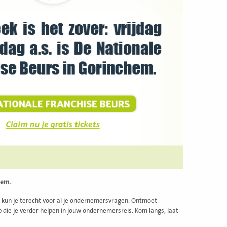
hem.
rs kun je terecht voor al je ondernemersvragen. Ontmoet
die je verder helpen in jouw ondernemersreis. Kom langs, laat