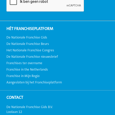
HÉT FRANCHISEPLATFORM
De Nationale Franchise Gids
De Nationale Franchise Beurs
Het Nationale Franchise Congres
De Nationale Franchise nieuwsbrief
Franchises ter overname
Franchise in the Netherlands
Franchise in Mijn Regio
Aangesloten bij het Franchiseplatform
CONTACT
De Nationale Franchise Gids B.V.
Loolaan 12