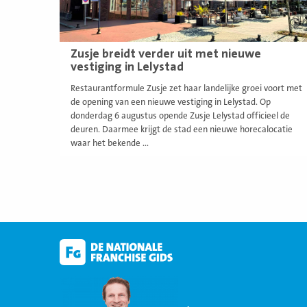
Zusje breidt verder uit met nieuwe
vestiging in Lelystad
Restaurantformule Zusje zet haar landelijke groei voort met
de opening van een nieuwe vestiging in Lelystad. Op
donderdag 6 augustus opende Zusje Lelystad officieel de
deuren. Daarmee krijgt de stad een nieuwe horecalocatie
waar het bekende ...