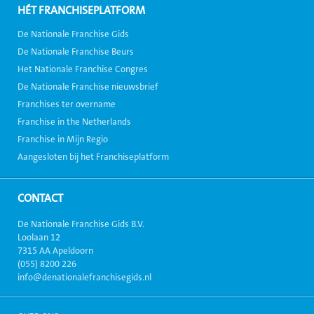
HÉT FRANCHISEPLATFORM
De Nationale Franchise Gids
De Nationale Franchise Beurs
Het Nationale Franchise Congres
De Nationale Franchise nieuwsbrief
Franchises ter overname
Franchise in the Netherlands
Franchise in Mijn Regio
Aangesloten bij het Franchiseplatform
CONTACT
De Nationale Franchise Gids B.V.
Loolaan 12
7315 AA Apeldoorn
(055) 8200 226
info@denationalefranchisegids.nl