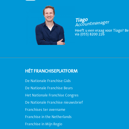
Tiago
Accountmanager
Heeft u een vraag voor Tiago? Be
via (055) 8200 226
HÉT FRANCHISEPLATFORM
De Nationale Franchise Gids
De Nationale Franchise Beurs
Het Nationale Franchise Congres
De Nationale Franchise nieuwsbrief
Franchises ter overname
Franchise in the Netherlands
Franchise in Mijn Regio