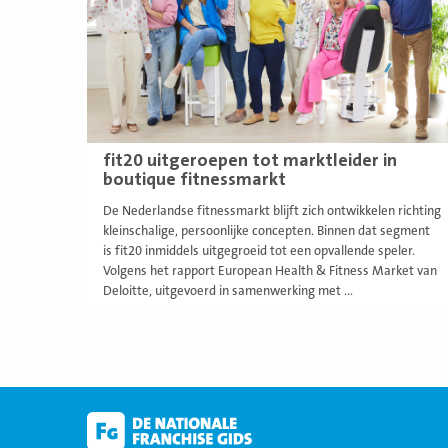
fit20 uitgeroepen tot marktleider in
boutique fitnessmarkt
De Nederlandse fitnessmarkt blijft zich ontwikkelen richting
kleinschalige, persoonlijke concepten. Binnen dat segment
is fit20 inmiddels uitgegroeid tot een opvallende speler.
Volgens het rapport European Health & Fitness Market van
Deloitte, uitgevoerd in samenwerking met ...