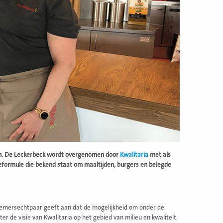
en. De Leckerbeck wordt overgenomen door
Kwalitaria
met als
eformule die bekend staat om maaltijden, burgers en belegde
rnemersechtpaar geeft aan dat de mogelijkheid om onder de
 de visie van Kwalitaria op het gebied van milieu en kwaliteit.