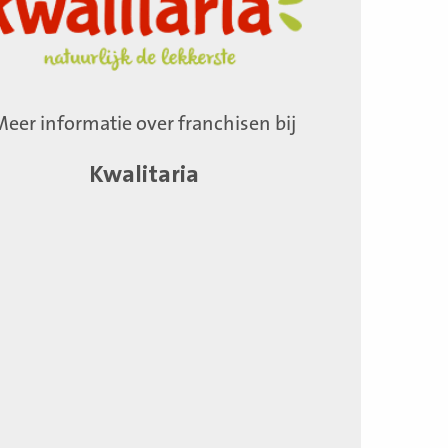
Meer informatie over franchisen bij
Kwalitaria