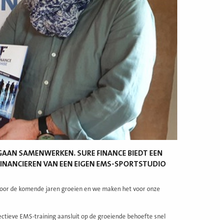
GAAN SAMENWERKEN. SURE FINANCE BIEDT EEN
FINANCIEREN VAN EEN EIGEN EMS-SPORTSTUDIO
ierdoor de komende jaren groeien en we maken het voor onze
ectieve EMS-training aansluit op de groeiende behoefte snel