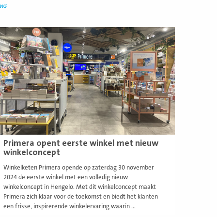
uws
ees
eer
Primera opent eerste winkel met nieuw
winkelconcept
Winkelketen Primera opende op zaterdag 30 november
2024 de eerste winkel met een volledig nieuw
winkelconcept in Hengelo. Met dit winkelconcept maakt
Primera zich klaar voor de toekomst en biedt het klanten
een frisse, inspirerende winkelervaring waarin ...