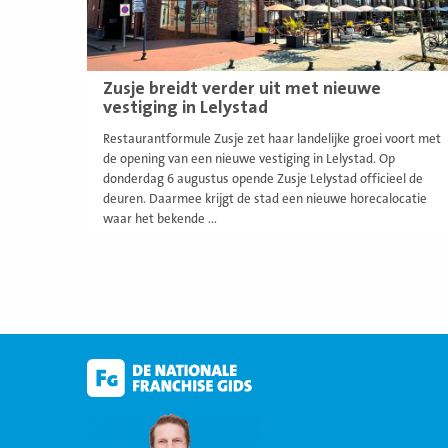
Zusje breidt verder uit met nieuwe
vestiging in Lelystad
Restaurantformule Zusje zet haar landelijke groei voort met
de opening van een nieuwe vestiging in Lelystad. Op
donderdag 6 augustus opende Zusje Lelystad officieel de
deuren. Daarmee krijgt de stad een nieuwe horecalocatie
waar het bekende ...