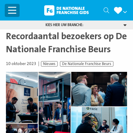
Menu
Zoeken
KIES HIER UW BRANCHE:
Recordaantal bezoekers op De
Nationale Franchise Beurs
10 oktober 2023
Nieuws
De Nationale Franchise Beurs