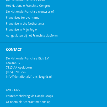
Het Nationale Franchise Congres
De Nationale Franchise nieuwsbrief
Franchises ter overname
Franchise in the Netherlands
Franchise in Mijn Regio
Aangesloten bij het Franchiseplatform
CONTACT
De Nationale Franchise Gids B.V.
Loolaan 12
7315 AA Apeldoorn
(055) 8200 226
info@denationalefranchisegids.nl
OVER ONS
Routebeschrijving via Google Maps
Of neem hier contact met ons op