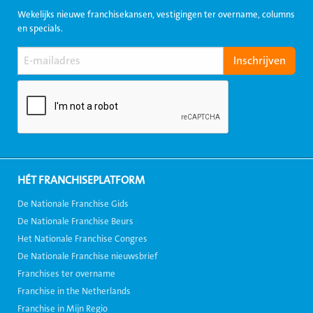
Wekelijks nieuwe franchisekansen, vestigingen ter overname, columns
en specials.
HÉT FRANCHISEPLATFORM
De Nationale Franchise Gids
De Nationale Franchise Beurs
Het Nationale Franchise Congres
De Nationale Franchise nieuwsbrief
Franchises ter overname
Franchise in the Netherlands
Franchise in Mijn Regio